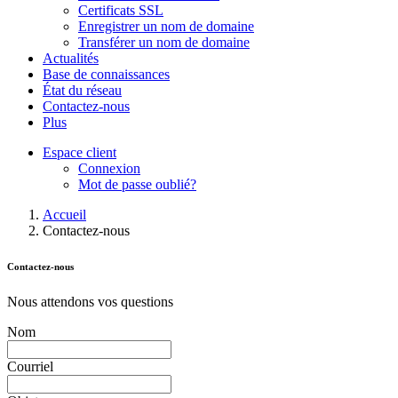
Certificats SSL
Enregistrer un nom de domaine
Transférer un nom de domaine
Actualités
Base de connaissances
État du réseau
Contactez-nous
Plus
Espace client
Connexion
Mot de passe oublié?
Accueil
Contactez-nous
Contactez-nous
Nous attendons vos questions
Nom
Courriel