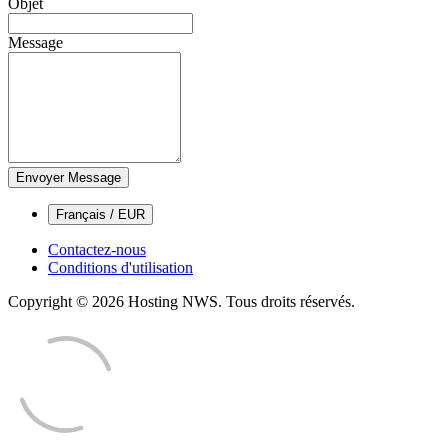
Objet
Message
Envoyer Message
Français / EUR
Contactez-nous
Conditions d'utilisation
Copyright © 2026 Hosting NWS. Tous droits réservés.