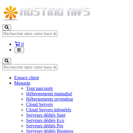
Votre
0
panier
Espace client
Magasin
Tout parcourir
Hébergements mutualisé
Hébergements revendeur
Cloud Servers
Cloud Servers infogérés
Serveurs dédiés Start
Serveurs dédiés Eco
Serveurs dédiés Pro
Serveurs dédiés Business