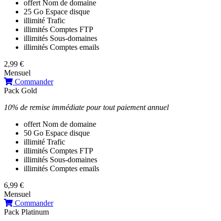
offert
Nom de domaine
25 Go
Espace disque
illimité
Trafic
illimités
Comptes FTP
illimités
Sous-domaines
illimités
Comptes emails
2,99 €
Mensuel
Commander
Pack Gold
10% de remise immédiate pour tout paiement annuel
offert
Nom de domaine
50 Go
Espace disque
illimité
Trafic
illimités
Comptes FTP
illimités
Sous-domaines
illimités
Comptes emails
6,99 €
Mensuel
Commander
Pack Platinum