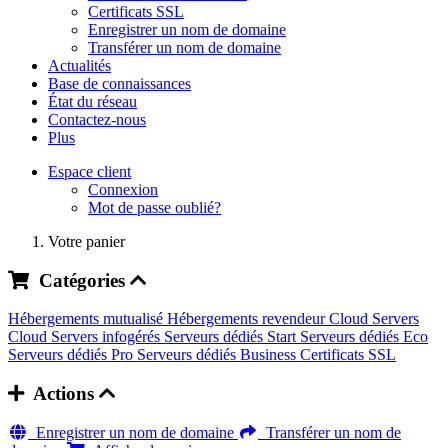
Certificats SSL
Enregistrer un nom de domaine
Transférer un nom de domaine
Actualités
Base de connaissances
État du réseau
Contactez-nous
Plus
Espace client
Connexion
Mot de passe oublié?
Votre panier
Catégories
Hébergements mutualisé
Hébergements revendeur
Cloud Servers
Cloud Servers infogérés
Serveurs dédiés Start
Serveurs dédiés Eco
Serveurs dédiés Pro
Serveurs dédiés Business
Certificats SSL
Actions
Enregistrer un nom de domaine
Transférer un nom de