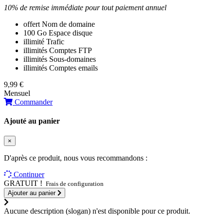
10% de remise immédiate pour tout paiement annuel
offert
Nom de domaine
100 Go
Espace disque
illimité
Trafic
illimités
Comptes FTP
illimités
Sous-domaines
illimités
Comptes emails
9,99 €
Mensuel
Commander
Ajouté au panier
×
D'après ce produit, nous vous recommandons :
Continuer
GRATUIT !
Frais de configuration
Ajouter au panier
Aucune description (slogan) n'est disponible pour ce produit.