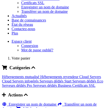
Certificats SSL
Enregistrer un nom de domaine
Transférer un nom de domaine
Actualités
Base de connaissances
État du réseau
Contactez-nous
Plus
Espace client
Connexion
Mot de passe oublié?
Votre panier
Catégories
Hébergements mutualisé
Hébergements revendeur
Cloud Servers
Cloud Servers infogérés
Serveurs dédiés Start
Serveurs dédiés Eco
Serveurs dédiés Pro
Serveurs dédiés Business
Certificats SSL
Actions
Enregistrer un nom de domaine
Transférer un nom de