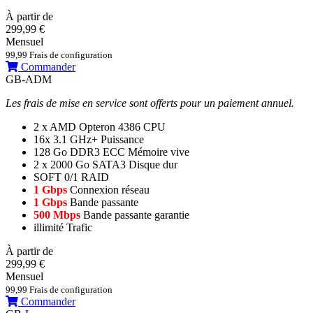
À partir de
299,99 €
Mensuel
99,99 Frais de configuration
Commander
GB-ADM
Les frais de mise en service sont offerts pour un paiement annuel.
2 x AMD Opteron 4386
CPU
16x 3.1 GHz+
Puissance
128 Go DDR3 ECC
Mémoire vive
2 x 2000 Go SATA3
Disque dur
SOFT 0/1
RAID
1 Gbps
Connexion réseau
1 Gbps
Bande passante
500 Mbps
Bande passante garantie
illimité
Trafic
À partir de
299,99 €
Mensuel
99,99 Frais de configuration
Commander