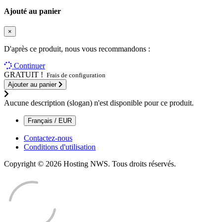
Ajouté au panier
×
D'après ce produit, nous vous recommandons :
Continuer
GRATUIT !
Frais de configuration
Ajouter au panier
Aucune description (slogan) n'est disponible pour ce produit.
Français / EUR
Contactez-nous
Conditions d'utilisation
Copyright © 2026 Hosting NWS. Tous droits réservés.